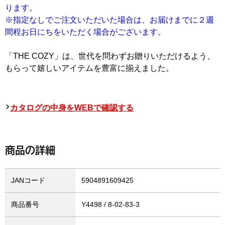
ります。
※指定なしでご注文いただいた場合は、お届けまでに２週
間程お日にちをいただく場合がございます。
「THE COZY」は、世代を問わずお贈りいただけるよう、
もらって嬉しいアイテムを豊富に揃えました。
カタログの中身をWEBで確認する
商品の詳細
JANコード
5904891609425
商品番号
Y4498