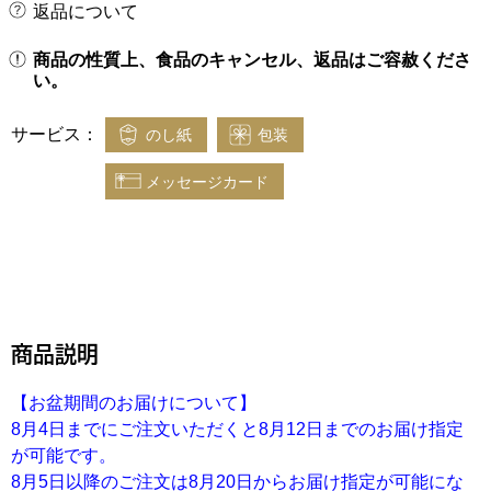
返品について
商品の性質上、食品のキャンセル、返品はご容赦くださ
い。
サービス：
のし紙
包装
メッセージカード
商品説明
【お盆期間のお届けについて】
8月4日までにご注文いただくと8月12日までのお届け指定
が可能です。
8月5日以降のご注文は8月20日からお届け指定が可能にな