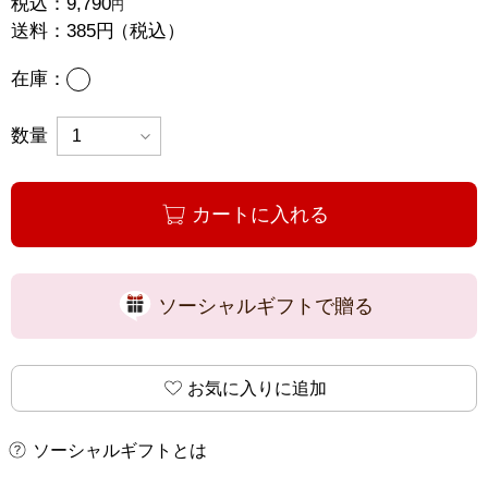
税込：
9,790
円
送料：
385円
（税込）
あり
在庫：
数量
カートに入れる
ソーシャルギフトで贈る
お気に入りに追加
ソーシャルギフトとは