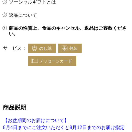
ソーシャルギフトとは
返品について
商品の性質上、食品のキャンセル、返品はご容赦くださ
い。
サービス：
のし紙
包装
メッセージカード
商品説明
【お盆期間のお届けについて】
8月4日までにご注文いただくと8月12日までのお届け指定