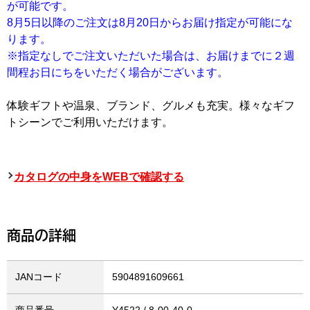
が可能です。
8月5日以降のご注文は8月20日からお届け指定が可能にな
ります。
※指定なしでご注文いただいた場合は、お届けまでに２週
間程お日にちをいただく場合がございます。
体験ギフトや温泉、ブランド、グルメも充実。様々なギフ
トシーンでご利用いただけます。
カタログの中身をWEBで確認する
商品の詳細
JANコード
5904891609661