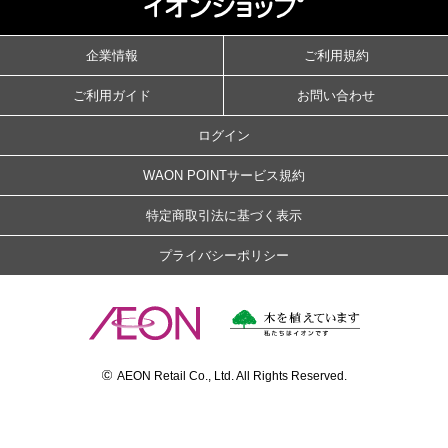
企業情報
ご利用規約
ご利用ガイド
お問い合わせ
ログイン
WAON POINTサービス規約
特定商取引法に基づく表示
プライバシーポリシー
©
AEON Retail Co., Ltd. All Rights Reserved.