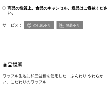
商品の性質上、食品のキャンセル、返品はご容赦くださ
い。
サービス：
のし紙不可
包装不可
商品説明
ワッフル生地に和三盆糖を使用した「ふんわり やわらか
い」こだわりのワッフル