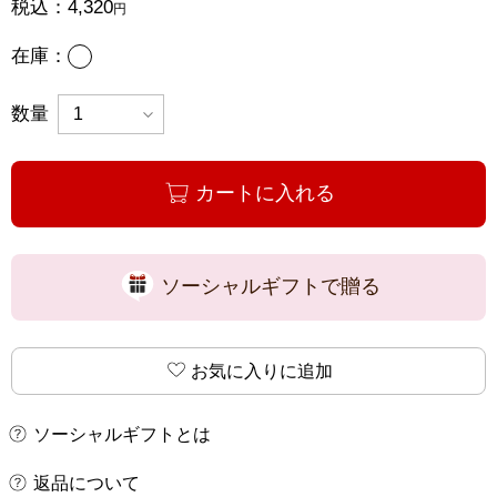
税込：
4,320
円
あり
在庫：
数量
カートに入れる
ソーシャルギフトで贈る
お気に入りに追加
ソーシャルギフトとは
返品について