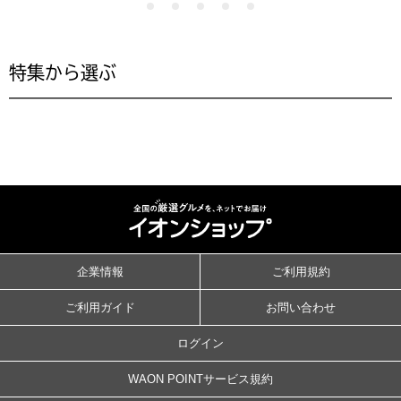
特集から選ぶ
企業情報
ご利用規約
ご利用ガイド
お問い合わせ
ログイン
WAON POINTサービス規約