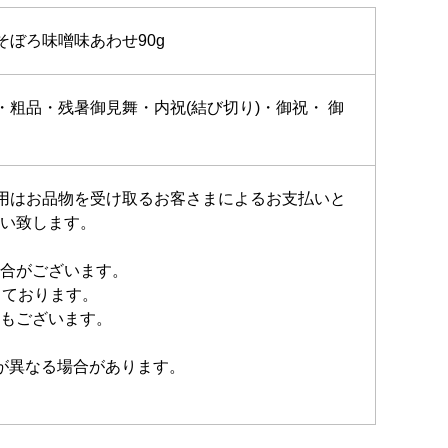
そぼろ味噌味あわせ90g
粗品・残暑御見舞・内祝(結び切り)・御祝・ 御
費用はお品物を受け取るお客さまによるお支払いと
い致します。
合がございます。
しております。
もございます。
が異なる場合があります。