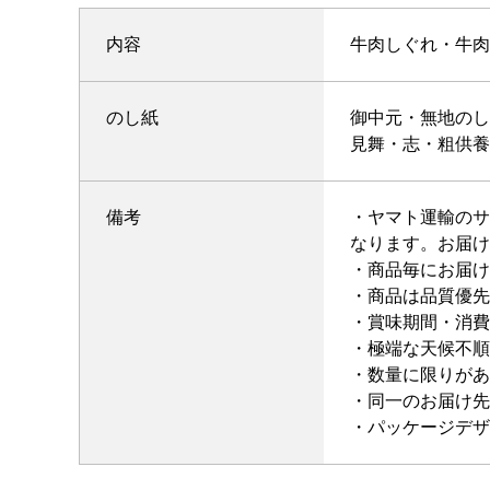
内容
牛肉しぐれ・牛肉
のし紙
御中元・無地のし
見舞・志・粗供養
備考
・ヤマト運輸のサ
なります。お届け
・商品毎にお届け
・商品は品質優先
・賞味期間・消費
・極端な天候不順
・数量に限りがあ
・同一のお届け先
・パッケージデザ