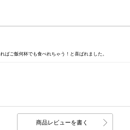
あればご飯何杯でも食べれちゃう！と喜ばれました。
商品レビューを書く