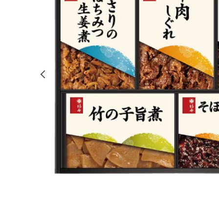
前の画像を表示する