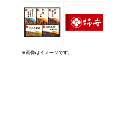
※画像はイメージです。