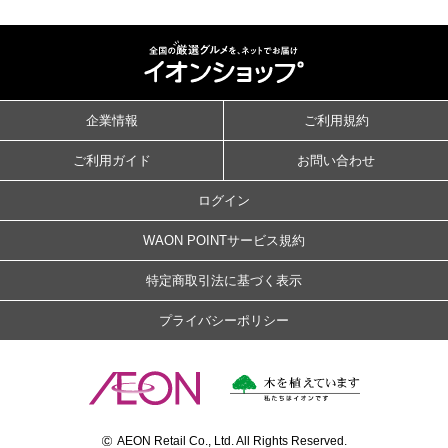
企業情報
ご利用規約
ご利用ガイド
お問い合わせ
ログイン
WAON POINTサービス規約
特定商取引法に基づく表示
プライバシーポリシー
©
AEON Retail Co., Ltd. All Rights Reserved.