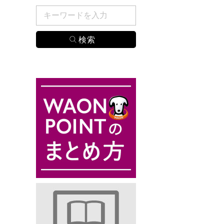
検索したい商品のキーワードを入力してください。