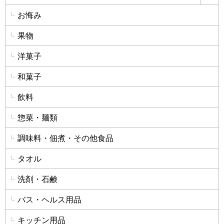
お悔み
果物
洋菓子
和菓子
飲料
惣菜・麺類
調味料・佃煮・その他食品
タオル
洗剤・石鹸
バス・ヘルス用品
キッチン用品