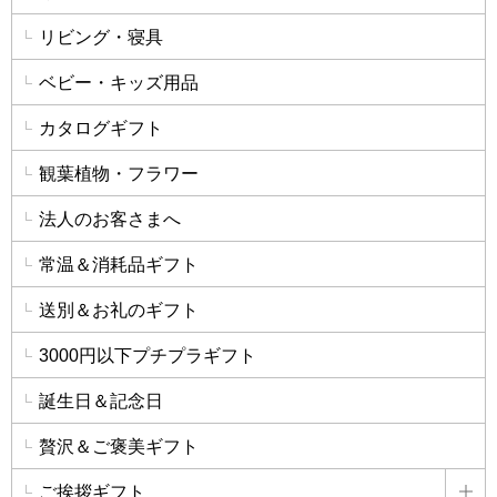
リビング・寝具
ベビー・キッズ用品
カタログギフト
観葉植物・フラワー
法人のお客さまへ
常温＆消耗品ギフト
送別＆お礼のギフト
3000円以下プチプラギフト
誕生日＆記念日
贅沢＆ご褒美ギフト
ご挨拶ギフト