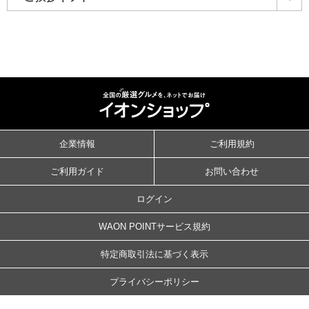
詳
企業情報
ご利用規約
ご利用ガイド
お問い合わせ
ログイン
WAON POINTサービス規約
特定商取引法に基づく表示
プライバシーポリシー