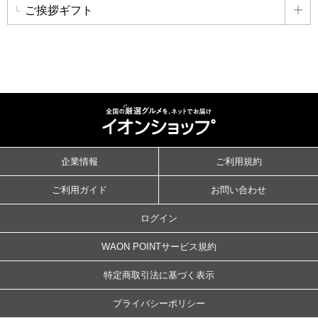
ご挨拶ギフト
詳
企業情報
ご利用規約
ご利用ガイド
お問い合わせ
ログイン
WAON POINTサービス規約
特定商取引法に基づく表示
プライバシーポリシー