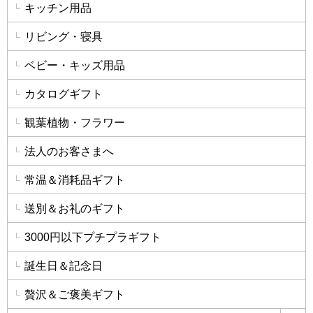
キッチン用品
リビング・寝具
ベビー・キッズ用品
カタログギフト
観葉植物・フラワー
法人のお客さまへ
常温＆消耗品ギフト
送別＆お礼のギフト
3000円以下プチプラギフト
誕生日＆記念日
贅沢＆ご褒美ギフト