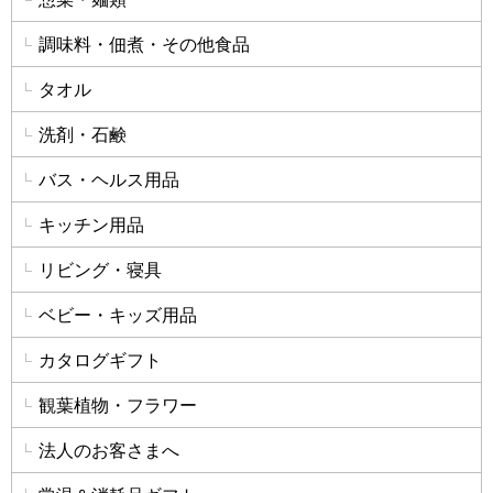
調味料・佃煮・その他食品
タオル
洗剤・石鹸
バス・ヘルス用品
キッチン用品
リビング・寝具
ベビー・キッズ用品
カタログギフト
観葉植物・フラワー
法人のお客さまへ