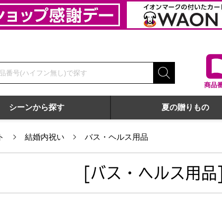
商品
シーンから探す
夏の贈りもの
ト
結婚内祝い
バス・ヘルス用品
[バス・ヘルス用品]