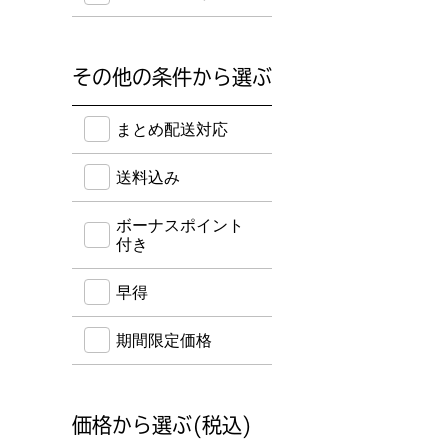
その他の条件から選ぶ
送料込み・ボーナスポイント付き・早得・期間限定
まとめ配送対応
送料込み
ボーナスポイント
付き
早得
期間限定価格
価格から選ぶ(税込)