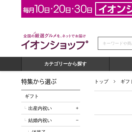
全国の厳選グルメを、ネットでお届け イオンショップ
カテゴリーから探す
特集から選ぶ
トップ
ギフ
ギフト
出産内祝い
詳細を開く
結婚内祝い
詳細を閉じる