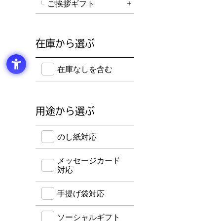
ご挨拶ギフト
詳細を開く
在庫から選ぶ
在庫のない商品を含めて検索することができます。
在庫なしを含む
用途から選ぶ
のし紙・メッセージカード・手提げ袋に対応してい
のし紙対応
メッセージカード
対応
手提げ袋対応
ソーシャルギフト