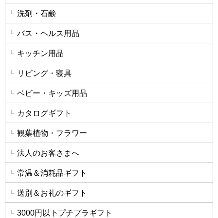
洗剤・石鹸
バス・ヘルス用品
キッチン用品
リビング・寝具
ベビー・キッズ用品
カタログギフト
観葉植物・フラワー
法人のお客さまへ
常温＆消耗品ギフト
送別＆お礼のギフト
3000円以下プチプラギフト