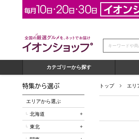
全国の厳選グルメを、ネットでお届け イオンショップ
カテゴリーから探す
特集から選ぶ
トップ
エリ
エリアから選ぶ
北海道
詳細を開く
東北
詳細を開く